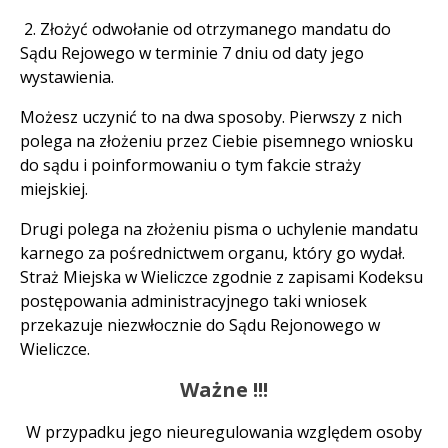
2. Złożyć odwołanie od otrzymanego mandatu do
Sądu Rejowego w terminie 7 dniu od daty jego
wystawienia.
Możesz uczynić to na dwa sposoby. Pierwszy z nich
polega na złożeniu przez Ciebie pisemnego wniosku
do sądu i poinformowaniu o tym fakcie straży
miejskiej.
Drugi polega na złożeniu pisma o uchylenie mandatu
karnego za pośrednictwem organu, który go wydał.
Straż Miejska w Wieliczce zgodnie z zapisami Kodeksu
postępowania administracyjnego taki wniosek
przekazuje niezwłocznie do Sądu Rejonowego w
Wieliczce.
Ważne !!!
W przypadku jego nieuregulowania względem osoby