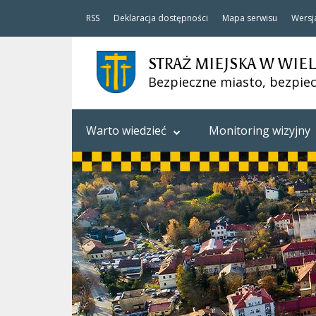
RSS
Deklaracja dostępności
Mapa serwisu
Wersj
STRAŻ MIEJSKA W WIE
Bezpieczne miasto, bezpiec
Warto wiedzieć
Monitoring wizyjny